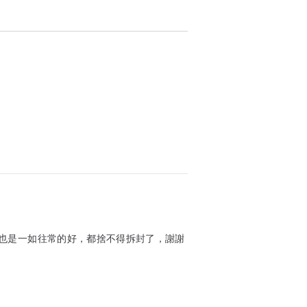
也是一如往常的好，都捨不得拆封了，謝謝