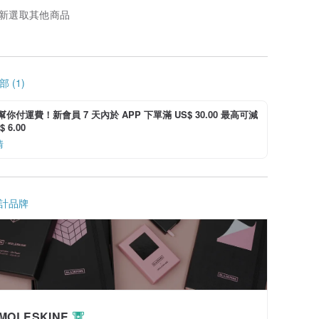
新選取其他商品
 (1)
i 幫你付運費！新會員 7 天內於 APP 下單滿 US$ 30.00 最高可減
 6.00
情
計品牌
MOLESKINE