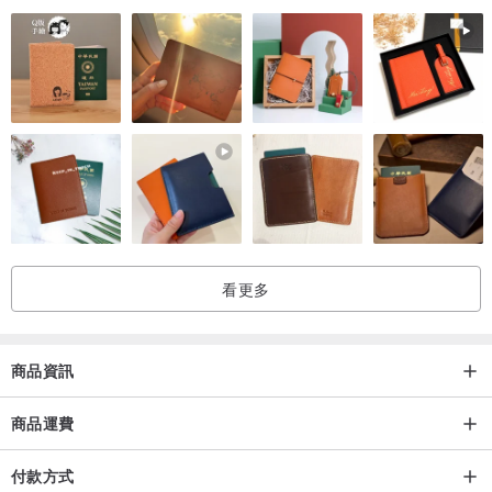
看更多
商品資訊
商品運費
付款方式