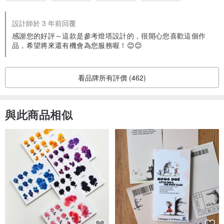
設計師於 3 年前回覆
感謝您的好評～這款是參考燈塔設計的，很開心您喜歡這個作
品，希望將來還有機會為您服務喔！😊😊
看品牌所有評價 (462)
與此商品相似