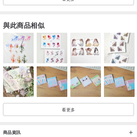
與此商品相似
看更多
商品資訊