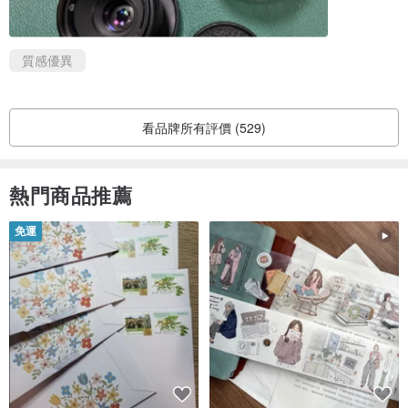
質感優異
看品牌所有評價 (529)
熱門商品推薦
免運