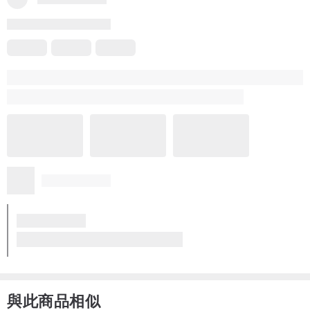
5
(1)
cindy014824
6 年前
真的很喜歡這個包包，從年初在市集看到就一直念念不忘，終於買
到了XDD
設計師人很好，出貨也很快
重點是貓超級可愛！
更多
看品牌所有評價 (34)
與此商品相似
88 折
88 折