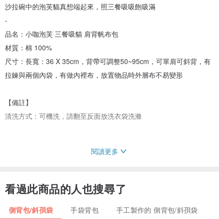
沙拉碗中的泡芙貓真想端起來，照三餐吸吸飽吸滿
-
品名：小咖泡芙 三餐吸貓 肩背帆布包
材質：棉 100%
尺寸：長寬：36 X 35cm，背帶可調整50~95cm，可單肩可斜背，有
拉鍊與兩個內袋，有做內裡布，放置物品時外層布不易變形
【備註】
清洗方式：可機洗，請翻至反面放洗衣袋洗滌
閱讀更多
看過此商品的人也搜尋了
側背包/斜孭袋
手袋背包
手工製作的 側背包/斜孭袋