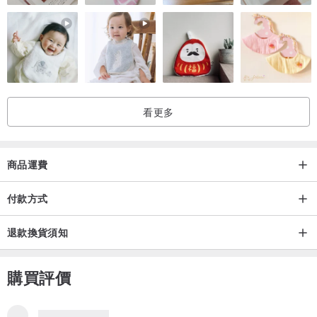
看更多
商品運費
付款方式
退款換貨須知
購買評價
本商品評價
品牌所有評價