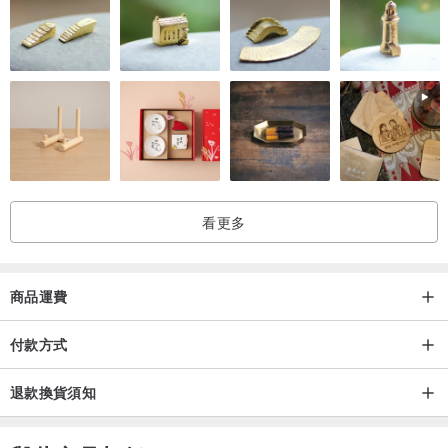
看更多
商品運費
付款方式
退款換貨須知