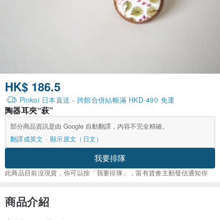
HK$ 186.5
Pinkoi 日本直送 - 跨館合併結帳滿 HKD 490 免運
陶器耳夾“萩”
部分商品資訊是由 Google 自動翻譯，內容不完全精確。
翻譯成英文
顯示原文（日文）
我要排隊
此商品目前沒現貨，你可以按「我要排隊」，當有貨會主動發信通知你
商品介紹