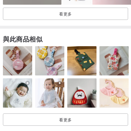
看更多
※ 若您希望移除緞帶，請與我們聯繫，我們將為您處理。
與此商品相似
看更多