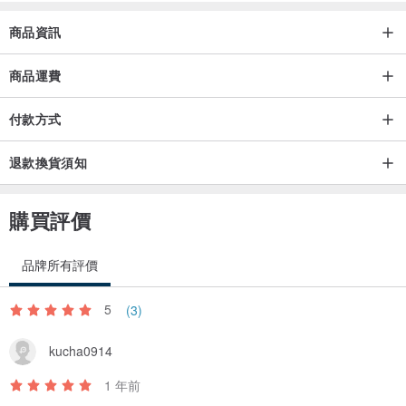
商品資訊
商品運費
付款方式
退款換貨須知
購買評價
品牌所有評價
5
(3)
kucha0914
1 年前