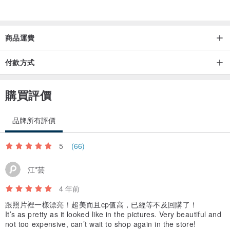
商品運費
付款方式
購買評價
品牌所有評價
5
(66)
江*芸
4 年前
跟照片裡一樣漂亮！超美而且cp值高，已經等不及回購了！
It’s as pretty as it looked like in the pictures. Very beautiful and
not too expensive, can’t wait to shop again in the store!