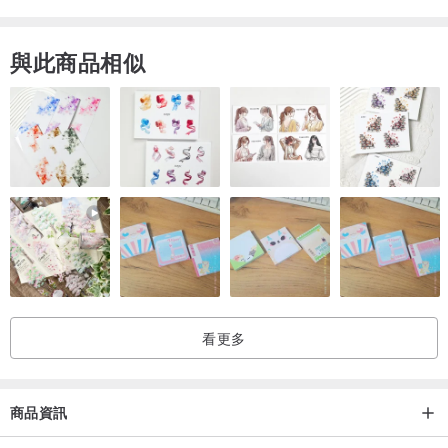
與此商品相似
看更多
商品資訊