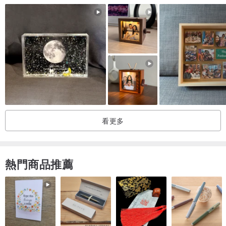
看更多
熱門商品推薦