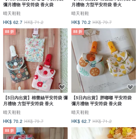
彌月禮物 平安符袋 香火袋
月禮物 方型平安符袋 香火
晴天鞋鞋
晴天鞋鞋
HK$ 62.7
HK$ 71.2
HK$ 70.2
HK$ 79.7
88 折
88 折
【5日內出貨】棉蕾絲平安符袋 彌
【5日內出貨】胖嘟嘟 平安符袋
月禮物 方型平安符袋 香火
彌月禮物 平安符袋 香火袋
晴天鞋鞋
晴天鞋鞋
HK$ 70.2
HK$ 79.7
HK$ 62.7
HK$ 71.2
88 折