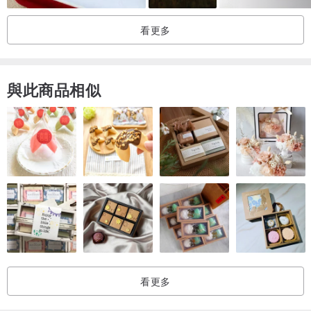
看更多
與此商品相似
看更多