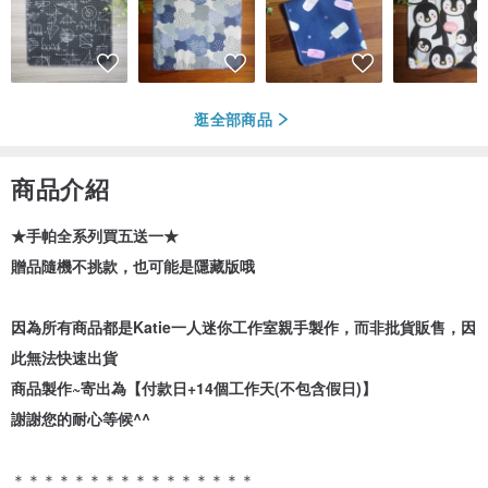
逛全部商品
商品介紹
★手帕全系列買五送一★
贈品隨機不挑款，也可能是隱藏版哦
因為所有商品都是Katie一人迷你工作室親手製作，而非批貨販售，因
此無法快速出貨
商品製作~寄出為【付款日+14個工作天(不包含假日)】
謝謝您的耐心等候^^
＊＊＊＊＊＊＊＊＊＊＊＊＊＊＊＊