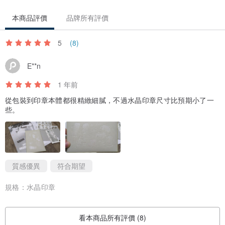
本商品評價
品牌所有評價
5
(8)
E**n
1 年前
從包裝到印章本體都很精緻細膩，不過水晶印章尺寸比預期小了一
些。
質感優異
符合期望
規格：
水晶印章
看本商品所有評價 (8)