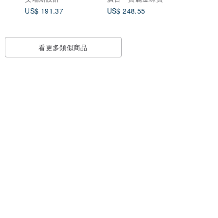
US$ 191.37
US$ 248.55
看更多類似商品