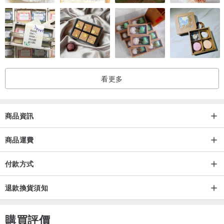
看更多
商品資訊
商品運費
付款方式
退款換貨須知
購買評價