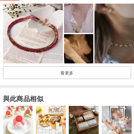
看更多
與此商品相似