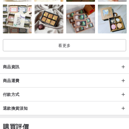
看更多
商品資訊
商品運費
付款方式
退款換貨須知
購買評價