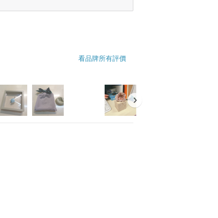
看品牌所有評價