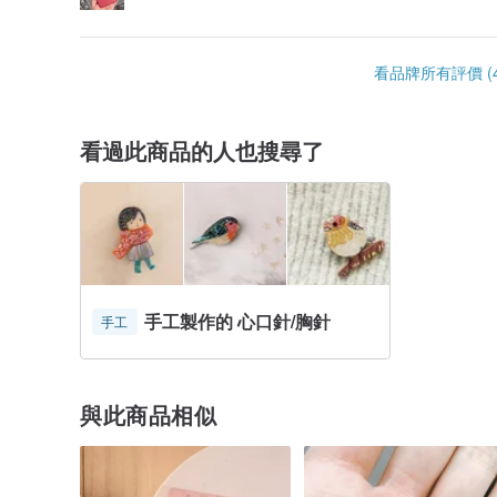
看品牌所有評價 (4
看過此商品的人也搜尋了
手工製作的 心口針/胸針
手工
與此商品相似