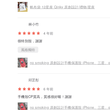
帆布袋 12星座 Qinky 原創設計/禮物/星座
林小竹
4 年前
很特別殼，謝謝
風格獨特
no smoking 原創設計手機保護殼 iPhone、三星
邱芷彤
6 年前
手機殼CP質高，質感很好喔！謝謝
no smoking 原創設計手機保護殼 iPhone、三星