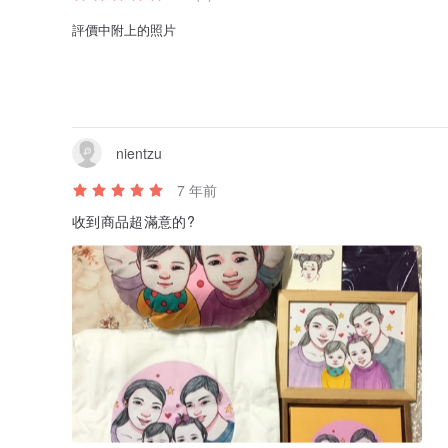
評價中附上的照片
nientzu
7 年前
收到商品超滿意的?