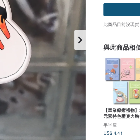
此商品目前沒現貨
與此商品相
【畢業療癒禮物】
元素特色壓克力胸
手半屋
US$ 4.41