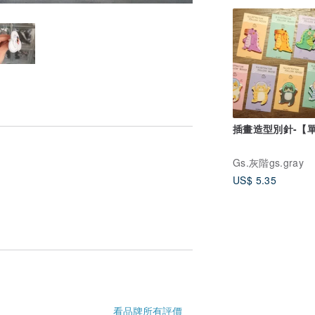
插畫造型別針-【
Gs.灰階gs.gray
US$ 5.35
看品牌所有評價