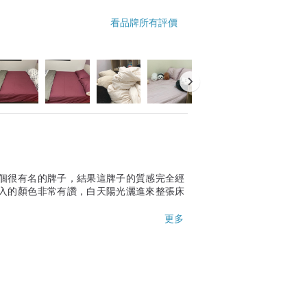
看品牌所有評價
個很有名的牌子，結果這牌子的質感完全經
入的顏色非常有讚，白天陽光灑進來整張床
更多
冬天使用會涼涼的，不能一下子就暖和。