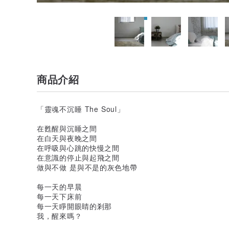
商品介紹
「靈魂不沉睡 The Soul」
在甦醒與沉睡之間
在白天與夜晚之間
在呼吸與心跳的快慢之間
在意識的停止與起飛之間
做與不做 是與不是的灰色地帶
每一天的早晨
每一天下床前
每一天睜開眼睛的剎那
我，醒來嗎？