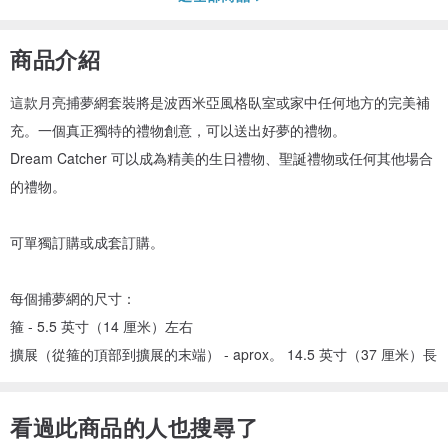
商品介紹
這款月亮捕夢網套裝將是波西米亞風格臥室或家中任何地方的完美補
充。一個真正獨特的禮物創意，可以送出好夢的禮物。
Dream Catcher 可以成為精美的生日禮物、聖誕禮物或任何其他場合
的禮物。
可單獨訂購或成套訂購。
每個捕夢網的尺寸：
箍 - 5.5 英寸（14 厘米）左右
擴展（從箍的頂部到擴展的末端） - aprox。 14.5 英寸（37 厘米）長
看過此商品的人也搜尋了