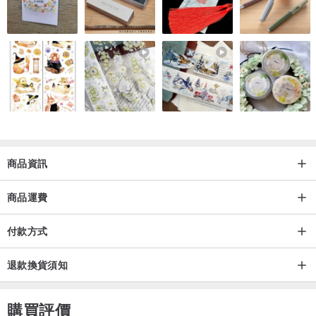
商品資訊
商品運費
付款方式
退款換貨須知
購買評價