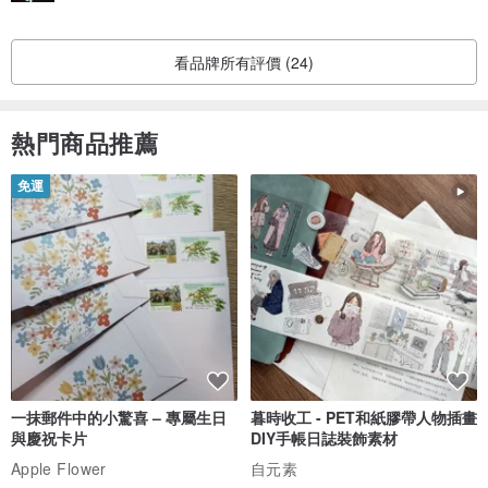
看品牌所有評價 (24)
熱門商品推薦
免運
一抹郵件中的小驚喜 – 專屬生日
暮時收工 - PET和紙膠帶人物插畫
與慶祝卡片
DIY手帳日誌裝飾素材
Apple Flower
自元素