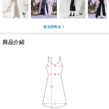
逛全部商品
商品介紹