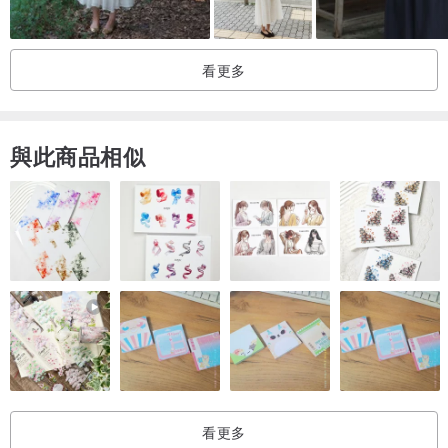
看更多
與此商品相似
看更多