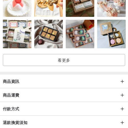
看更多
商品資訊
商品運費
付款方式
退款換貨須知