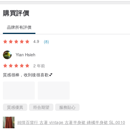
購買評價
品牌所有評價
4.9
(8)
Yian Hsieh
2 年前
質感很棒，收到後很喜歡💕
質感優異
符合期望
服務貼心
純情百貨行 古著 vintage 古著半身裙 磚橘半身裙 SL.0010