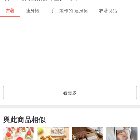
♡商品顏色經拍攝後與實際多少有些許色差
古著
連身裙
手工製作的 連身裙
衣著良品
看更多
與此商品相似