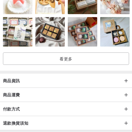
看更多
商品資訊
商品運費
付款方式
退款換貨須知