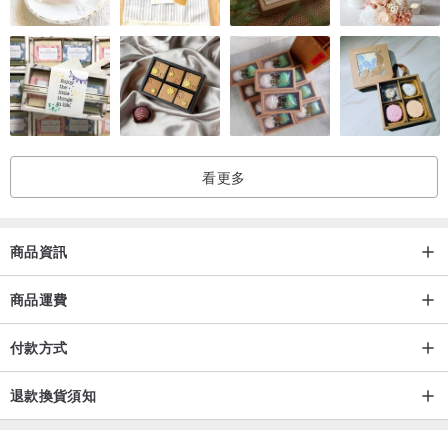
看更多
商品資訊
商品運費
付款方式
退款換貨須知