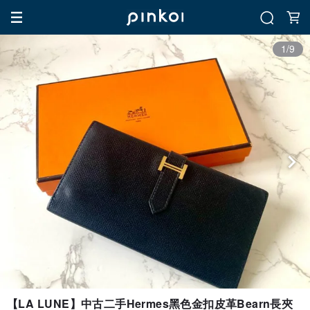
1/9
【LA LUNE】中古二手Hermes黑色金扣皮革Bearn長夾