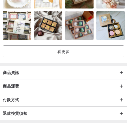
看更多
商品資訊
商品運費
付款方式
退款換貨須知