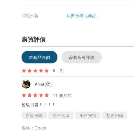
問題回報
我要檢舉此商品
購買評價
本商品評價
品牌所有評價
5
(2)
Anne(柔)
11 個月前
超級可愛！！！！！
質感優異
符合期望
風格獨特
想再回購
規格：
Ghost