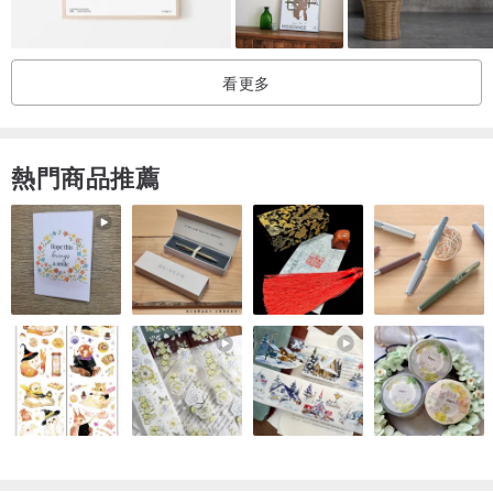
看更多
熱門商品推薦