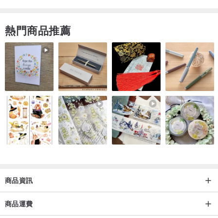
熱門商品推薦
商品資訊
商品運費