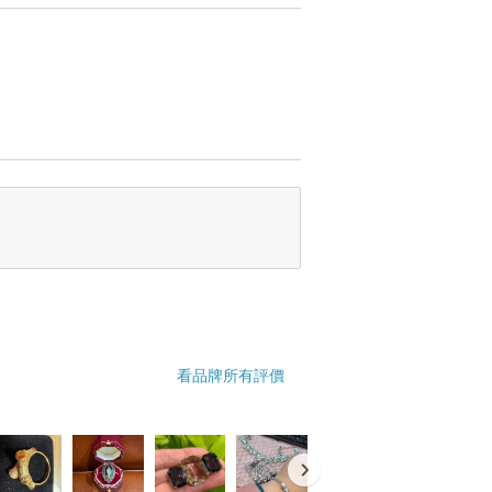
看品牌所有評價