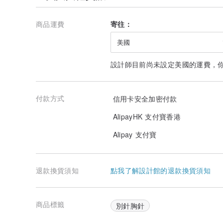
商品運費
寄往：
美國
設計師目前尚未設定美國的運費，
付款方式
信用卡安全加密付款
AlipayHK 支付寶香港
Alipay 支付寶
退款換貨須知
點我了解設計館的退款換貨須知
商品標籤
別針胸針