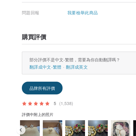
問題回報
我要檢舉此商品
購買評價
部分評價不是中文-繁體，需要為你自動翻譯嗎？
翻譯成中文-繁體
翻譯成英文
品牌所有評價
5
(1,538)
評價中附上的照片