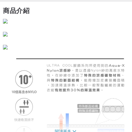
商品介紹
閱讀更多