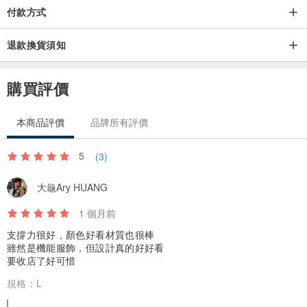
付款方式
退款換貨須知
購買評價
本商品評價
品牌所有評價
5
(3)
大龜Ary HUANG
1 個月前
支撐力很好，顏色好看材質也很棒
雖然是機能服飾，但設計真的好好看
要收店了好可惜
規格：
L