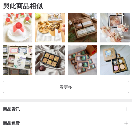
與此商品相似
看更多
商品資訊
商品運費