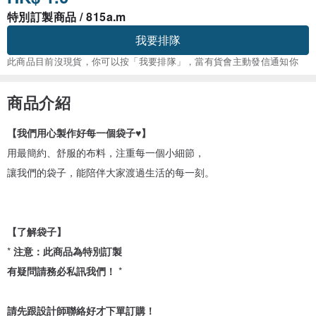
特別訂製商品 / 815a.m
我要排隊
此商品目前沒現貨，你可以按「我要排隊」，當有貨會主動發信通知你
商品介紹
【我們用心製作好每一個袋子♥】
用最簡約、舒服的布料，注重每一個小細節，
讓我們的袋子，能陪伴大家渡過生活的每一刻。
【了解袋子】
*
注意：此商品為特別訂製
有疑問請務必私訊我們！
*
請先跟設計師聯絡好才下單訂購！