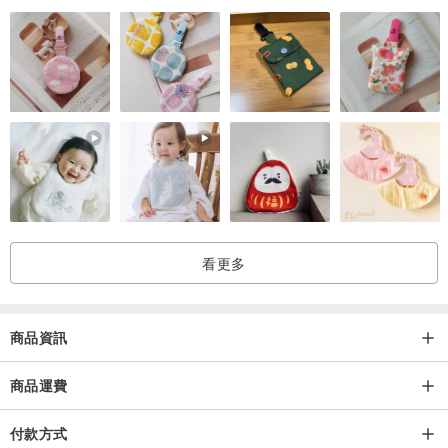
看更多
商品資訊
商品運費
付款方式