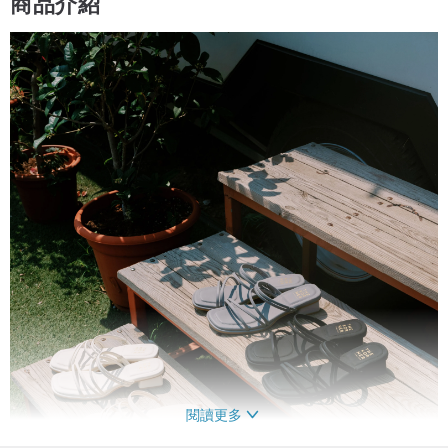
商品介紹
閱讀更多