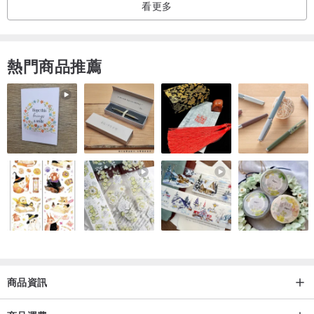
看更多
熱門商品推薦
商品資訊