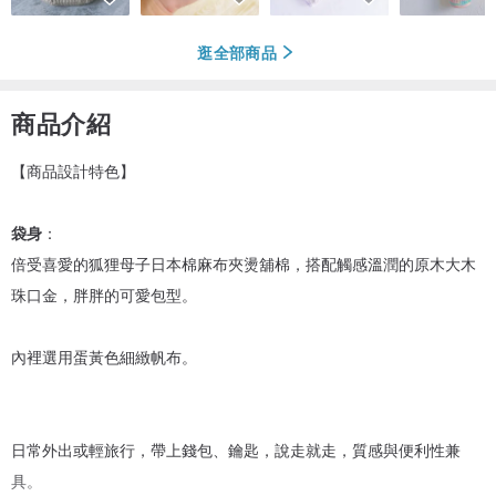
逛全部商品
商品介紹
【商品設計特色】
袋身
：
倍受喜愛的狐狸母子日本棉麻布夾燙舖棉，搭配觸感溫潤的原木大木
珠口金，胖胖的可愛包型。
內裡選用蛋黃色細緻帆布。
日常外出或輕旅行，帶上錢包、鑰匙，說走就走，質感與便利性兼
具。