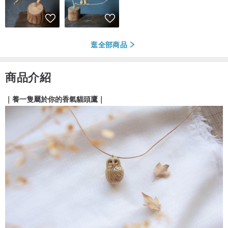
逛全部商品
商品介紹
｜養一隻屬於你的香氣貓頭鷹｜