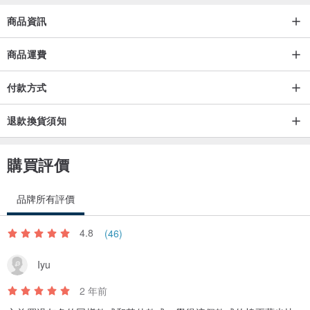
商品資訊
商品運費
付款方式
退款換貨須知
購買評價
品牌所有評價
4.8
(46)
Iyu
2 年前