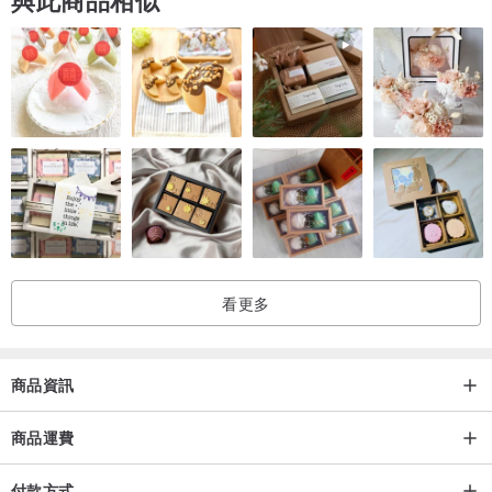
與此商品相似
看更多
商品資訊
商品運費
付款方式