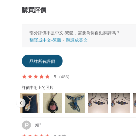
購買評價
部分評價不是中文-繁體，需要為你自動翻譯嗎？
翻譯成中文-繁體
翻譯成英文
品牌所有評價
5
(486)
評價中附上的照片
靖*