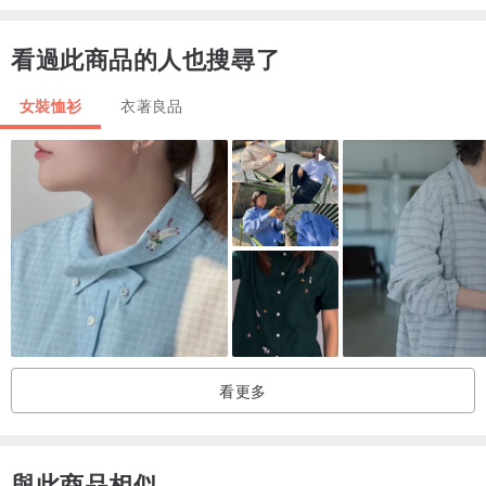
看過此商品的人也搜尋了
女裝恤衫
衣著良品
看更多
與此商品相似