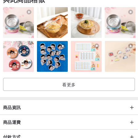
看更多
商品資訊
商品運費
付款方式