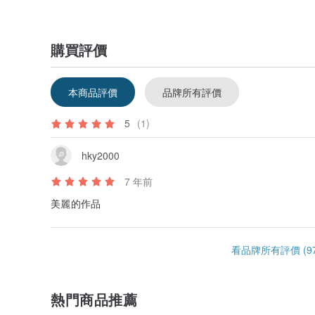
購買評價
本商品評價
品牌所有評價
5
(1)
hky2000
7 年前
美麗的作品
看品牌所有評價 (97
熱門商品推薦