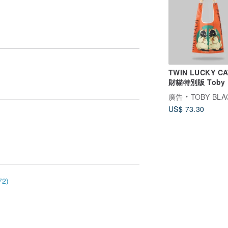
TWIN LUCKY C
財貓特別版 Toby 
廣告
TOBY BLACK 
US$ 73.30
2)