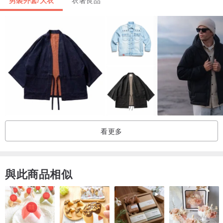
看更多
與此商品相似