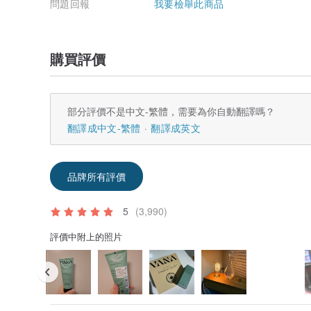
問題回報
我要檢舉此商品
購買評價
部分評價不是中文-繁體，需要為你自動翻譯嗎？
翻譯成中文-繁體
翻譯成英文
品牌所有評價
5
(3,990)
評價中附上的照片