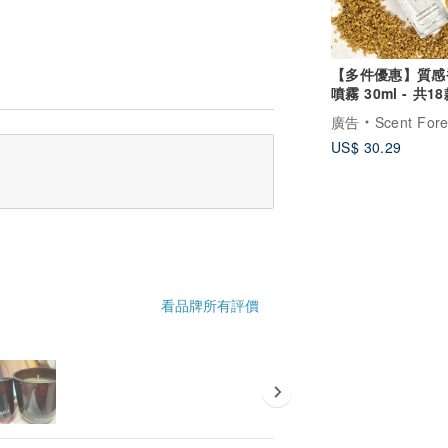
【多件優惠】質感
噴霧 30ml - 共1
廣告
Scent Forest 
US$ 30.29
看品牌所有評價