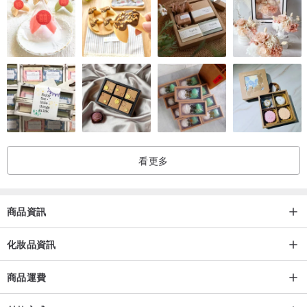
看更多
商品資訊
化妝品資訊
商品運費