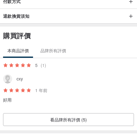
付款方式
退款換貨須知
購買評價
本商品評價
品牌所有評價
5
(1)
cxy
1 年前
好用
看品牌所有評價 (5)