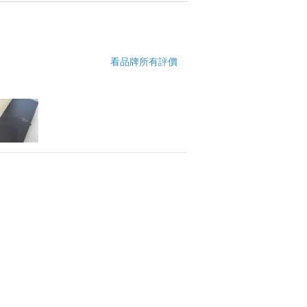
ITAKA公事包，適合正式場合使用的優雅
看品牌所有評價