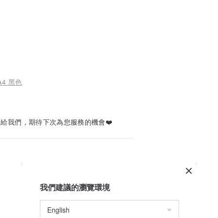
4 黑色
給我們，期待下次為您服務的機會❤️
我們建議的瀏覽環境