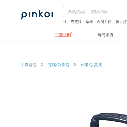
袋
充電線
珍珠
台灣月餅
復古打
主題企劃
時尚潮流
手袋背包
電腦/公事包
公事包
真皮