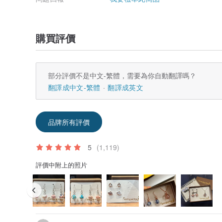
購買評價
部分評價不是中文-繁體，需要為你自動翻譯嗎？
翻譯成中文-繁體
翻譯成英文
品牌所有評價
5
(1,119)
評價中附上的照片