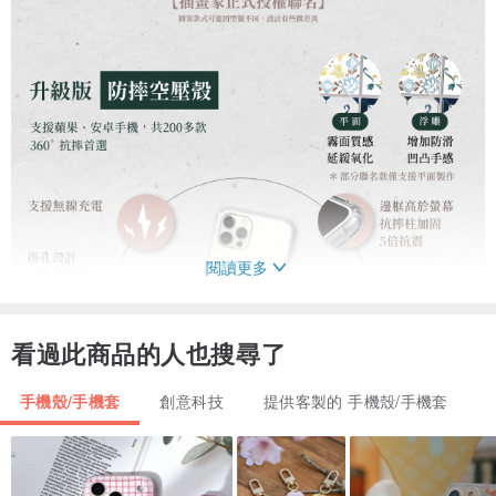
閱讀更多
看過此商品的人也搜尋了
手機殼/手機套
創意科技
提供客製的 手機殼/手機套