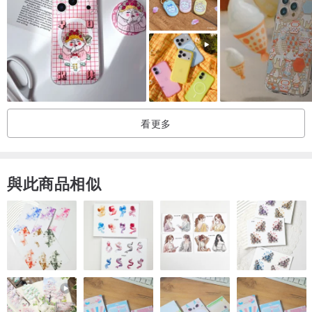
看更多
與此商品相似