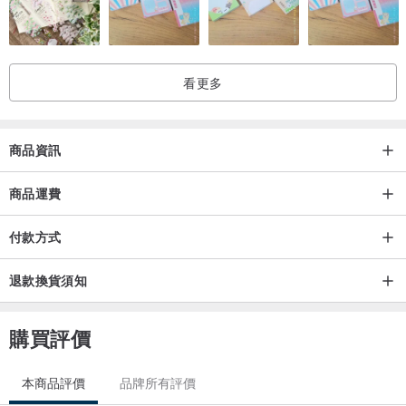
看更多
商品資訊
商品運費
付款方式
退款換貨須知
購買評價
本商品評價
品牌所有評價