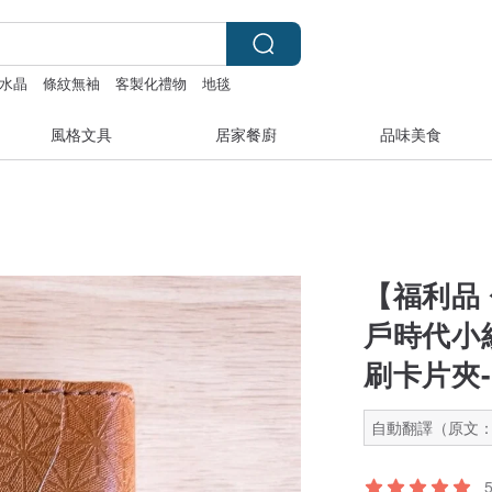
水晶
條紋無袖
客製化禮物
地毯
風格文具
居家餐廚
品味美食
【福利品
戶時代小
刷卡片夾-
自動翻譯（原文