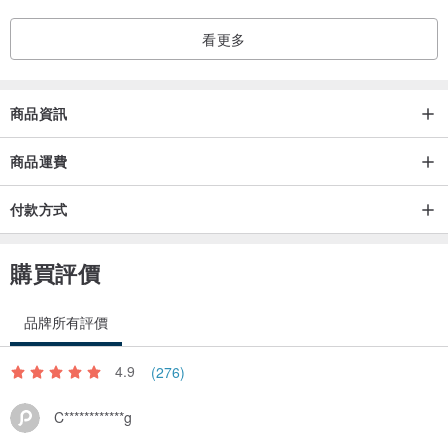
看更多
商品資訊
商品運費
付款方式
購買評價
品牌所有評價
4.9
(276)
C************g