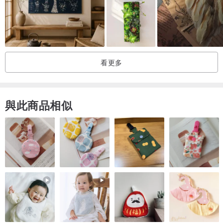
看更多
與此商品相似