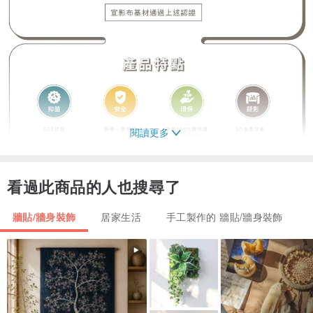
閱讀更多
看過此商品的人也搜尋了
牆貼/牆身裝飾
居家生活
手工製作的 牆貼/牆身裝飾