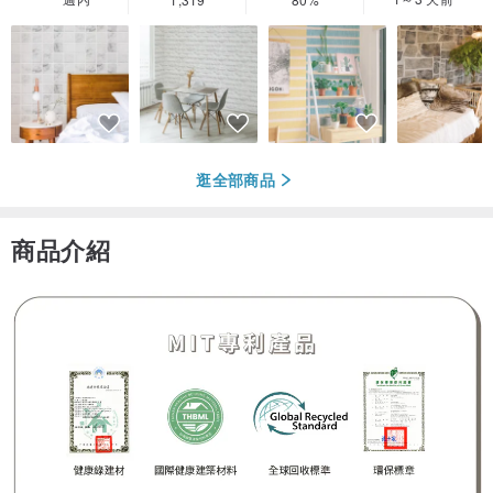
逛全部商品
商品介紹