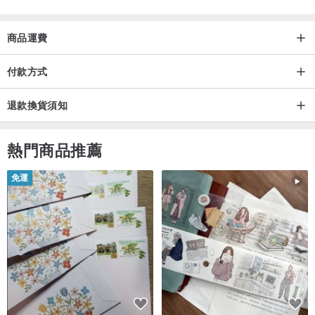
商品運費
付款方式
退款換貨須知
熱門商品推薦
免運