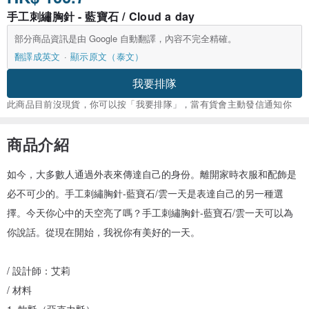
手工刺繡胸針 - 藍寶石 / Cloud a day
部分商品資訊是由 Google 自動翻譯，內容不完全精確。
翻譯成英文
顯示原文（泰文）
我要排隊
此商品目前沒現貨，你可以按「我要排隊」，當有貨會主動發信通知你
商品介紹
如今，大多數人通過外表來傳達自己的身份。離開家時衣服和配飾是
必不可少的。手工刺繡胸針-藍寶石/雲一天是表達自己的另一種選
擇。今天你心中的天空亮了嗎？手工刺繡胸針-藍寶石/雲一天可以為
你說話。從現在開始，我祝你有美好的一天。
/ 設計師：艾莉
/ 材料